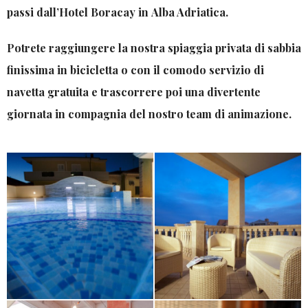
passi dall’
Hotel
Boracay in
Alba Adriatica
.
Potrete raggiungere la nostra spiaggia privata di sabbia
finissima in bicicletta o con il comodo servizio di
navetta gratuita e trascorrere poi una divertente
giornata in compagnia del nostro team di animazione.