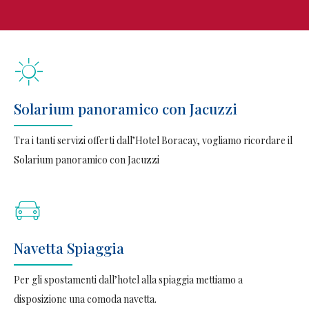
Solarium panoramico con Jacuzzi
Tra i tanti servizi offerti dall’Hotel Boracay, vogliamo ricordare il
Solarium panoramico con Jacuzzi
Navetta Spiaggia
Per gli spostamenti dall’hotel alla spiaggia mettiamo a
disposizione una comoda navetta.