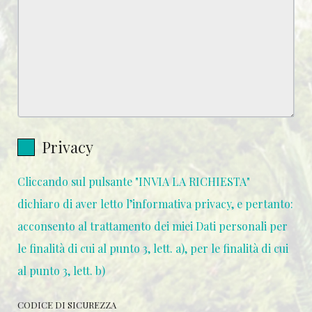
Privacy
Cliccando sul pulsante "INVIA LA RICHIESTA"
dichiaro di aver letto l’informativa privacy, e pertanto:
acconsento al trattamento dei miei Dati personali per
le finalità di cui al punto 3, lett. a), per le finalità di cui
al punto 3, lett. b)
CODICE DI SICUREZZA