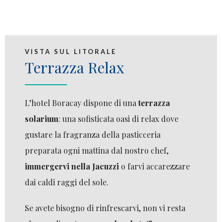
VISTA SUL LITORALE
Terrazza Relax
L’hotel Boracay dispone di una
terrazza
solarium
: una sofisticata oasi di relax dove
gustare la fragranza della pasticceria
preparata ogni mattina dal nostro chef,
immergervi nella Jacuzzi
o farvi accarezzare
dai caldi raggi del sole.
Se avete bisogno di rinfrescarvi, non vi resta