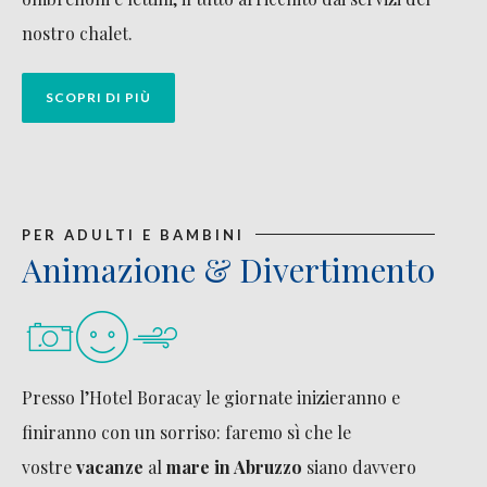
nostro chalet.
SCOPRI DI PIÙ
PER ADULTI E BAMBINI
Animazione & Divertimento
Presso l’Hotel Boracay le giornate inizieranno e
finiranno con un sorriso: faremo sì che le
vostre
vacanze
al
mare
in Abruzzo
siano davvero