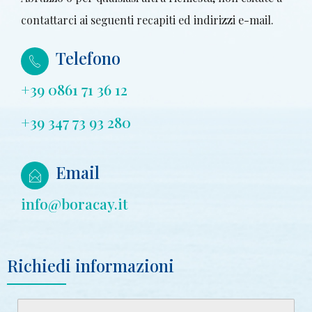
contattarci ai seguenti recapiti ed indirizzi e-mail.
Telefono
+39 0861 71 36 12
+39 347 73 93 280
Email
info@boracay.it
Richiedi informazioni