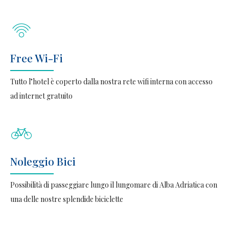
Free Wi-Fi
Tutto l’hotel è coperto dalla nostra rete wifi interna con accesso
ad internet gratuito
Noleggio Bici
Possibilità di passeggiare lungo il lungomare di Alba Adriatica con
una delle nostre splendide biciclette