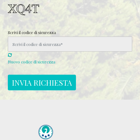
Scrivi il codice di sicurezza
Nuovo codice di sicurezza