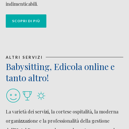
indimenticabili.
SCOPRI DI PIÙ
ALTRI SERVIZI
Babysitting, Edicola online e
tanto altro!
La varietà dei servizi, la cortese ospitalità, la moderna
organizzazione e la professionalità della gestione