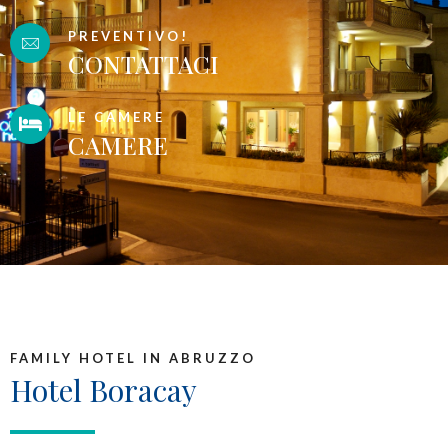
PREVENTIVO!
CONTATTACI
LE CAMERE
CAMERE
FAMILY HOTEL IN ABRUZZO
Hotel Boracay