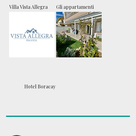
Villa Vista Allegra
Gli appartamenti
Hotel Boracay