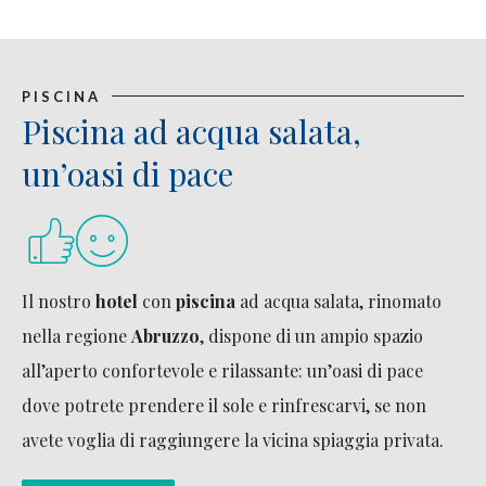
PISCINA
Piscina ad acqua salata,
un’oasi di pace
Il nostro
hotel
con
piscina
ad acqua salata, rinomato
nella regione
Abruzzo
, dispone di un ampio spazio
all’aperto confortevole e rilassante: un’oasi di pace
dove potrete prendere il sole e rinfrescarvi, se non
avete voglia di raggiungere la vicina spiaggia privata.