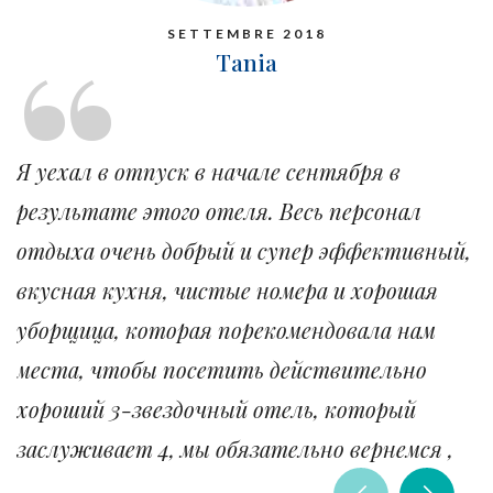
SETTEMBRE 2018
Tania
Я уехал в отпуск в начале сентября в
результате этого отеля. Весь персонал
отдыха очень добрый и супер эффективный,
вкусная кухня, чистые номера и хорошая
уборщица, которая порекомендовала нам
места, чтобы посетить действительно
хороший 3-звездочный отель, который
заслуживает 4, мы обязательно вернемся ,