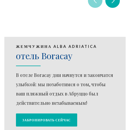
ЖЕМЧУЖИНА ALBA ADRIATICA
отель Boracay
В отеле Boracay дни начнутся и закончатся
улыбкой: мы позаботимся о том, чтобы
ваш пляжный отдых в Абруццо был
действительно незабываемым!
ЗАБРОНИРОВАТЬ СЕЙЧАС