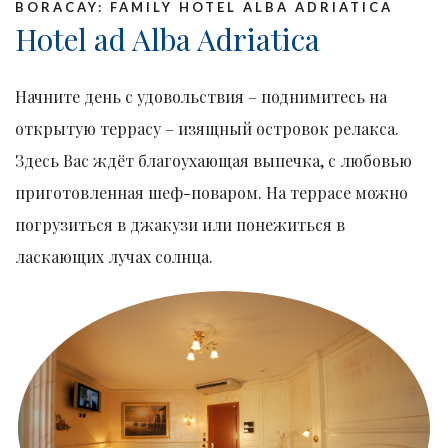
BORACAY: FAMILY HOTEL ALBA ADRIATICA
Hotel ad Alba Adriatica
Начните день с удовольствия – поднимитесь на
открытую террасу – изящный островок релакса.
Здесь Вас ждёт благоухающая выпечка, с любовью
приготовленная шеф-поваром. На террасе можно
погрузиться в джакузи или понежиться в
ласкающих лучах солнца.