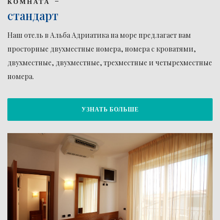
КОМНАТА
стандарт
Наш отель в Альба Адриатика на море предлагает вам
просторные двухместные номера, номера с кроватями,
двухместные, двухместные, трехместные и четырехместные
номера.
УЗНАТЬ БОЛЬШЕ