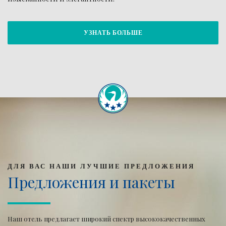
УЗНАТЬ БОЛЬШЕ
ДЛЯ ВАС НАШИ ЛУЧШИЕ ПРЕДЛОЖЕНИЯ
Предложения и пакеты
Наш отель предлагает широкий спектр высококачественных