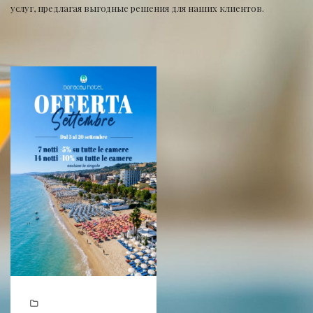
услуг, предлагая выгодные решения для наших клиентов.