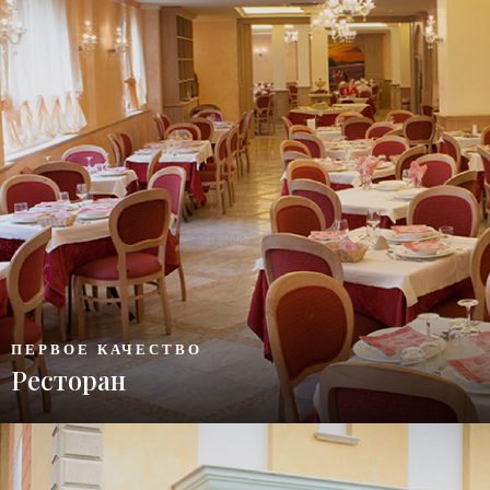
ПЕРВОЕ КАЧЕСТВО
Ресторан