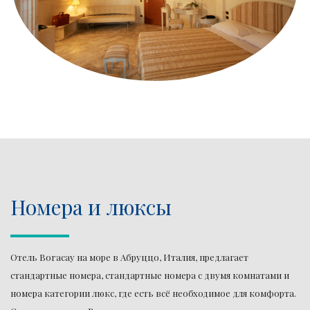
Номера и люксы
Отель Boracay на море в Абруццо, Италия, предлагает
стандартные номера, стандартные номера с двумя комнатами и
номера категории люкс, где есть всё необходимое для комфорта.