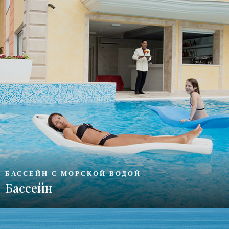
БАССЕЙН С МОРСКОЙ ВОДОЙ
Бассейн