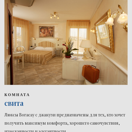
КОМНАТА
свита
Люксы Boracay с джакузи предназначены для тех, кто хочет
получить максимум комфорта, хорошего самочувствия,
изысканности и элегантности.