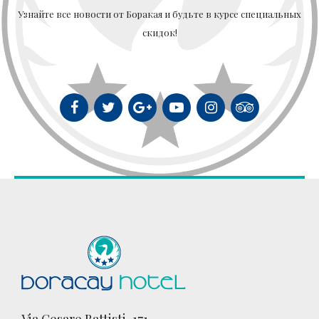
Узнайте все новости от Боракая и будьте в курсе специальных
скидок!
Via Cesare Battisti, 171