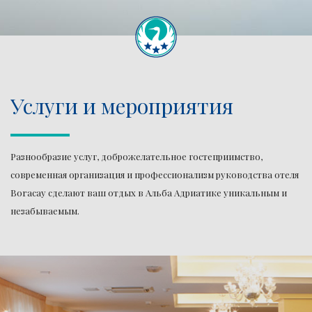
Услуги и мероприятия
Разнообразие услуг, доброжелательное гостеприимство,
современная организация и профессионализм руководства отеля
Boracay сделают ваш отдых в Альба Адриатике уникальным и
незабываемым.