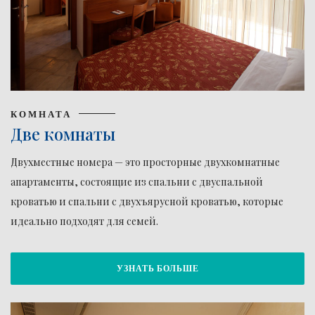
КОМНАТА
Две комнаты
Двухместные номера — это просторные двухкомнатные
апартаменты, состоящие из спальни с двуспальной
кроватью и спальни с двухъярусной кроватью, которые
идеально подходят для семей.
УЗНАТЬ БОЛЬШЕ