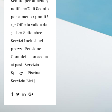
Sconto per almeno 7
notti! -10% di Sconto
per almeno 14 notti !
👉 Offerta valida dal
5 al 20 Settembre
Servizi Inclusi nel
prezzo Pensione
Completa con acqua
ai pasti Servizio
Spiaggia Piscina
Servizio Bici […]