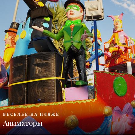
ВЕСЕЛЬЕ НА ПЛЯЖЕ
Аниматоры