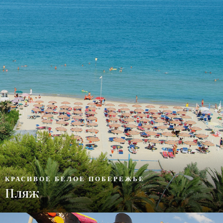
КРАСИВОЕ БЕЛОЕ ПОБЕРЕЖЬЕ
Пляж