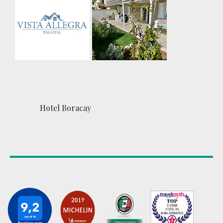
Hotel Boracay