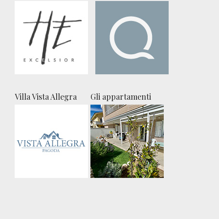
Villa Vista Allegra
Gli appartamenti