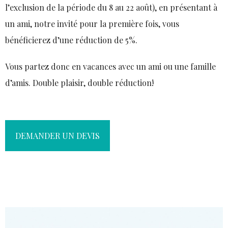
l’exclusion de la période du 8 au 22 août), en présentant à
un ami, notre invité pour la première fois, vous
bénéficierez d’une réduction de 5%.
Vous partez donc en vacances avec un ami ou une famille
d’amis. Double plaisir, double réduction!
DEMANDER UN DEVIS