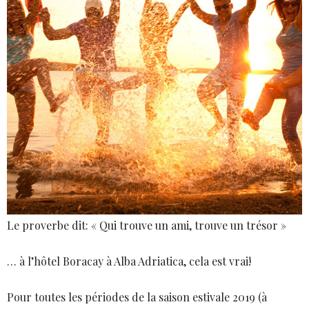
Le proverbe dit: « Qui trouve un ami, trouve un trésor »
… à l’hôtel Boracay à Alba Adriatica, cela est vrai!
Pour toutes les périodes de la saison estivale 2019 (à