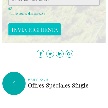
Nuovo codice di sicurezza
PREVIOUS
Offres Spéciales Single