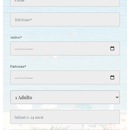
Arrivo*
Partenza*