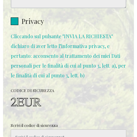
Privacy
Cliccando sul pulsante "INVIA LA RICHIESTA"
dichiaro di aver letto l’informativa privacy, e
pertanto: acconsento al trattamento dei miei Dati
personali per le finalità di cui al punto 3, lett. a), per
le finalità di cui al punto 3, lett. b)
CODICE DI SICUREZZA
Scrivi il codice di sicurezza