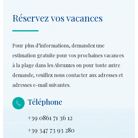
Réservez vos vacances
Pour plus d’informations, demandez une
estimation gratuite pour vos prochaines vacances
à la plage dans les Abruzzes ou pour toute autre
demande, veuillez nous contacter aux adresses et
adresses e-mail suivantes.
Téléphone
+39 0861 71 36 12
+39 347 73 93 280