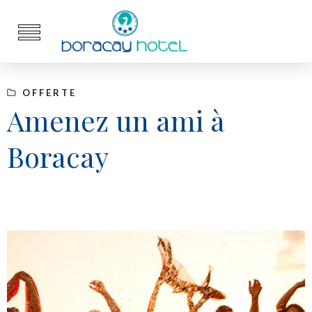
OFFERTE
Amenez un ami à
Boracay