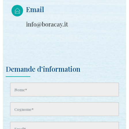
Email
info@boracay.it
Demande d’information