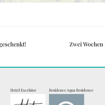
geschenkt!
Zwei Wochen 
Hotel Excelsior
Residence Aqua Residence