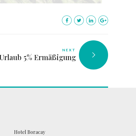
NEXT
Urlaub 5% Ermäßigung
Hotel Boracay