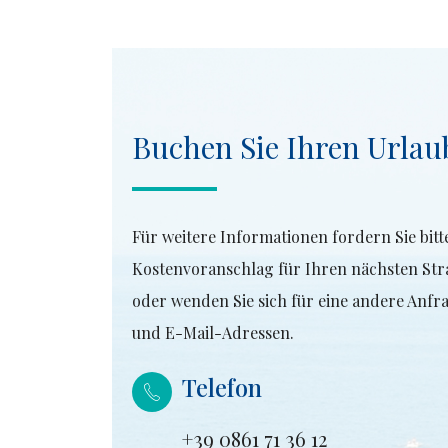
Buchen Sie Ihren Urlau
Für weitere Informationen fordern Sie bitt
Kostenvoranschlag für Ihren nächsten Str
oder wenden Sie sich für eine andere Anfr
und E-Mail-Adressen.
Telefon
+39 0861 71 36 12