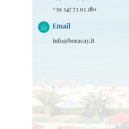
+39 347 73 93 280
Email
info@boracay.it