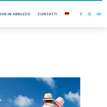
OUR IN ABRUZZO
CONTATTI