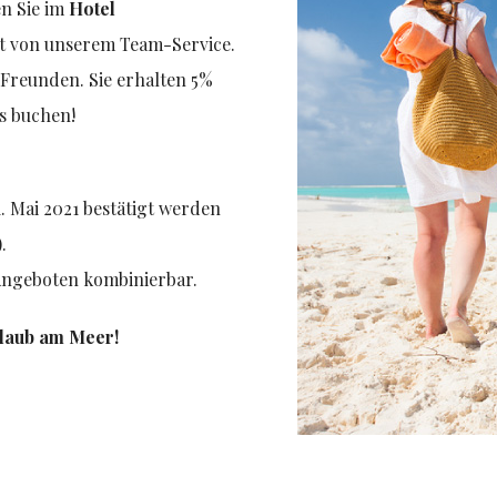
en Sie im
Hotel
t von unserem Team-Service.
 Freunden. Sie erhalten 5%
s buchen!
. Mai 2021 bestätigt werden
.
 Angeboten kombinierbar.
rlaub am Meer!