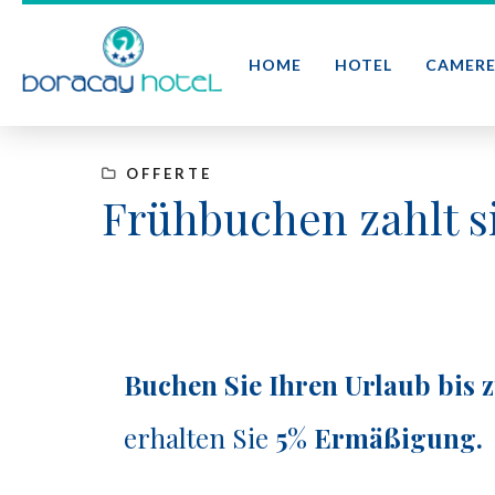
HOME
HOTEL
CAMER
OFFERTE
Frühbuchen zahlt s
Buchen Sie Ihren Urlaub bis 
erhalten Sie
5% Ermäßigung.