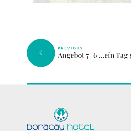
PREVIOUS
Angebot 7=6 …ein Tag 