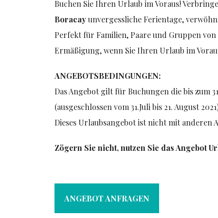
Buchen Sie Ihren Urlaub im Voraus! Verbring
Boracay
unvergessliche Ferientage, verwöhn
Perfekt für Familien, Paare und Gruppen von
Ermäßigung, wenn Sie Ihren Urlaub im Vorau
ANGEBOTSBEDINGUNGEN:
Das Angebot gilt für Buchungen die bis zum 31
(ausgeschlossen vom 31.Juli bis 21. August 2021)
Dieses Urlaubsangebot ist nicht mit anderen
Zögern Sie nicht, nutzen Sie das Angebot U
ANGEBOT ANFRAGEN