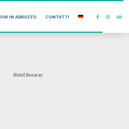
OUR IN ABRUZZO
CONTATTI
Hotel Boracay